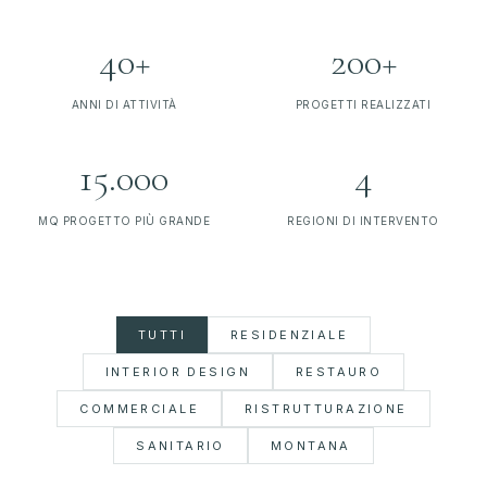
40
+
200
+
ANNI DI ATTIVITÀ
PROGETTI REALIZZATI
15.000
4
MQ PROGETTO PIÙ GRANDE
REGIONI DI INTERVENTO
TUTTI
RESIDENZIALE
INTERIOR DESIGN
RESTAURO
COMMERCIALE
RISTRUTTURAZIONE
SANITARIO
MONTANA