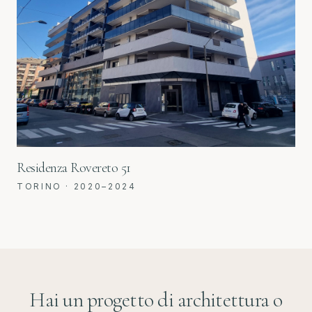
Residenza Rovereto 51
TORINO
·
2020–2024
Hai un progetto di architettura o