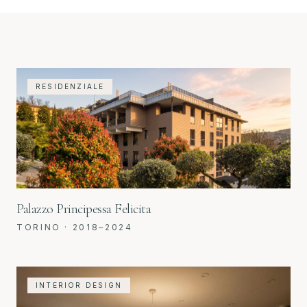
Progetti realizzati
RESIDENZIALE
Palazzo Principessa Felicita
TORINO
·
2018–2024
INTERIOR DESIGN