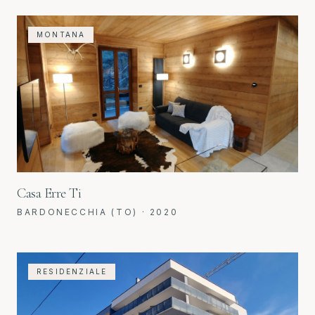
MONTANA
Casa Erre Ti
BARDONECCHIA (TO)
·
2020
RESIDENZIALE